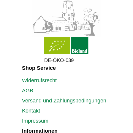
DE-ÖKO-039
Shop Service
Widerrufsrecht
AGB
Versand und Zahlungsbedingungen
Kontakt
Impressum
Informationen