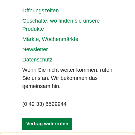
Öffnungszeiten
Geschäfte, wo finden sie unsere
Produkte
Märkte, Wochenmärkte
Newsletter
Datenschutz
Wenn Sie nicht weiter kommen, rufen
Sie uns an. Wir bekommen das
gemeinsam hin.
(0 42 33) 6529944
Vertrag widerrufen