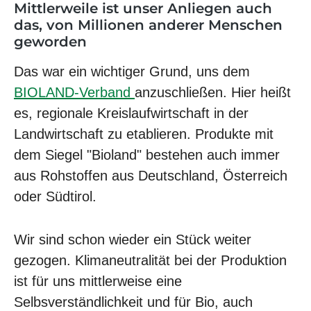
Mittlerweile ist unser Anliegen auch
das, von Millionen anderer Menschen
geworden
Das war ein wichtiger Grund, uns dem
BIOLAND-Verband
anzuschließen. Hier heißt
es, regionale Kreislaufwirtschaft in der
Landwirtschaft zu etablieren. Produkte mit
dem Siegel "Bioland" bestehen auch immer
aus Rohstoffen aus Deutschland, Österreich
oder Südtirol.
Wir sind schon wieder ein Stück weiter
gezogen. Klimaneutralität bei der Produktion
ist für uns mittlerweise eine
Selbsverständlichkeit und für Bio, auch