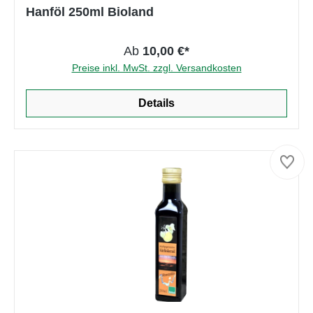
Durchschnittliche Bewertung von 5 von 5 Ster
Hanföl 250ml Bioland
Ab
10,00 €*
Preise inkl. MwSt. zzgl. Versandkosten
Details