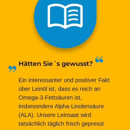
Hätten Sie´s gewusst?
Ein interessanter und positiver Fakt
über Leinöl ist, dass es reich an
Omega-3-Fettsäuren ist,
insbesondere Alpha-Linolensäure
(ALA). Unsere Leinsaat wird
tatsächlich täglich frisch gepresst