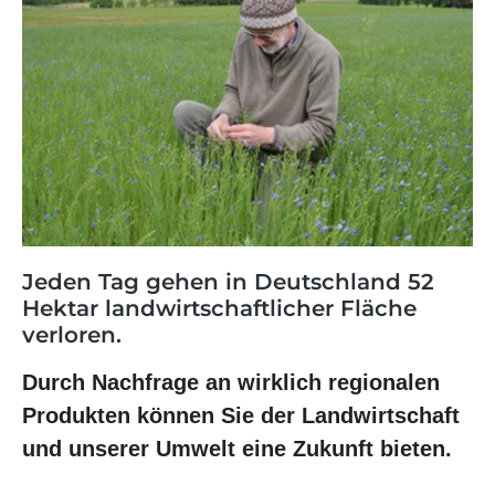
Jeden Tag gehen in Deutschland 52
Hektar landwirtschaftlicher Fläche
verloren.
Durch Nachfrage an wirklich regionalen
Produkten können Sie der Landwirtschaft
und unserer Umwelt eine Zukunft bieten.