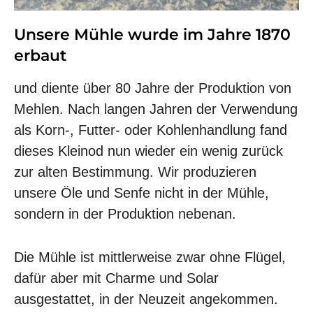
Unsere Mühle wurde im Jahre 1870
erbaut
und diente über 80 Jahre der Produktion von
Mehlen. Nach langen Jahren der Verwendung
als Korn-, Futter- oder Kohlenhandlung fand
dieses Kleinod nun wieder ein wenig zurück
zur alten Bestimmung. Wir produzieren
unsere Öle und Senfe nicht in der Mühle,
sondern in der Produktion nebenan.
Die Mühle ist mittlerweise zwar ohne Flügel,
dafür aber mit Charme und Solar
ausgestattet, in der Neuzeit angekommen.