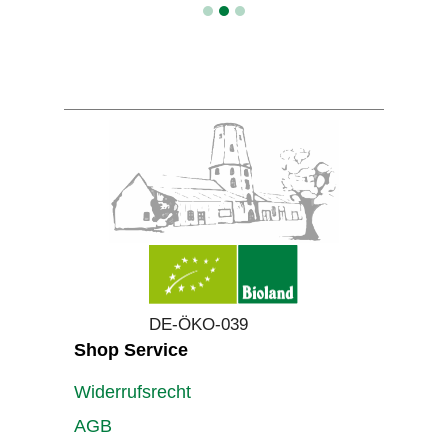
DE-ÖKO-039
Shop Service
Widerrufsrecht
AGB