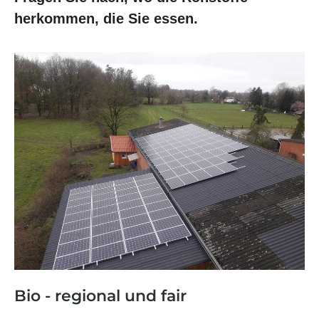
herkommen, die Sie essen.
Bio - regional und fair