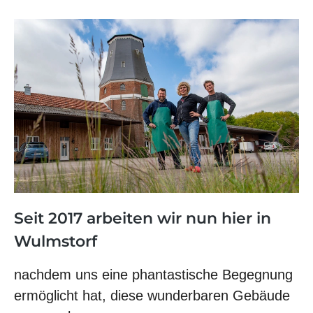
Seit 2017 arbeiten wir nun hier in
Wulmstorf
nachdem uns eine phantastische Begegnung
ermöglicht hat, diese wunderbaren Gebäude