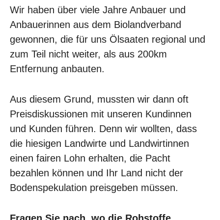
Wir haben über viele Jahre Anbauer und
Anbauerinnen aus dem Biolandverband
gewonnen, die für uns Ölsaaten regional und
zum Teil nicht weiter, als aus 200km
Entfernung anbauten.
Aus diesem Grund, mussten wir dann oft
Preisdiskussionen mit unseren Kundinnen
und Kunden führen. Denn wir wollten, dass
die hiesigen Landwirte und Landwirtinnen
einen fairen Lohn erhalten, die Pacht
bezahlen können und Ihr Land nicht der
Bodenspekulation preisgeben müssen.
Fragen Sie nach, wo die Rohstoffe