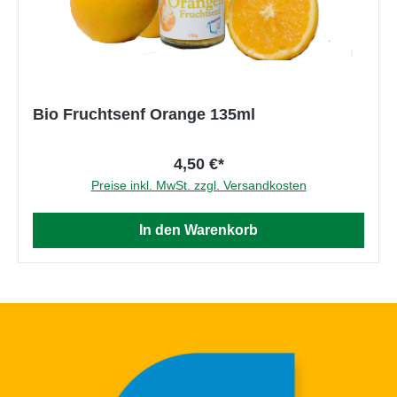
Bio Fruchtsenf Orange 135ml
4,50 €*
Preise inkl. MwSt. zzgl. Versandkosten
In den Warenkorb