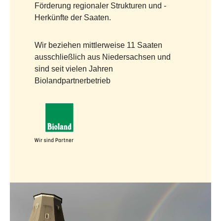
Förderung regionaler Strukturen und -
Herkünfte der Saaten.
Wir beziehen mittlerweise 11 Saaten
ausschließlich aus Niedersachsen und
sind seit vielen Jahren
Biolandpartnerbetrieb