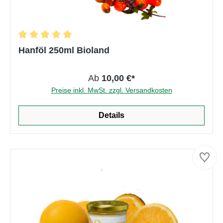
Durchschnittliche Bewertung von 5 von 5 Ster
Hanföl 250ml Bioland
Ab
10,00 €*
Preise inkl. MwSt. zzgl. Versandkosten
Details