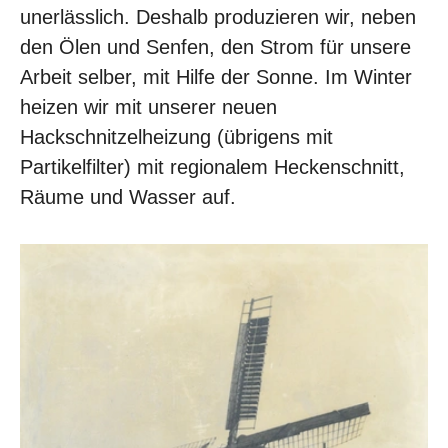
unerlässlich. Deshalb produzieren wir, neben
den Ölen und Senfen, den Strom für unsere
Arbeit selber, mit Hilfe der Sonne. Im Winter
heizen wir mit unserer neuen
Hackschnitzelheizung (übrigens mit
Partikelfilter) mit regionalem Heckenschnitt,
Räume und Wasser auf.