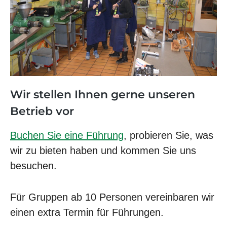
Wir stellen Ihnen gerne unseren
Betrieb vor
Buchen Sie eine Führung
, probieren Sie, was
wir zu bieten haben und kommen Sie uns
besuchen.
Für Gruppen ab 10 Personen vereinbaren wir
einen extra Termin für Führungen.