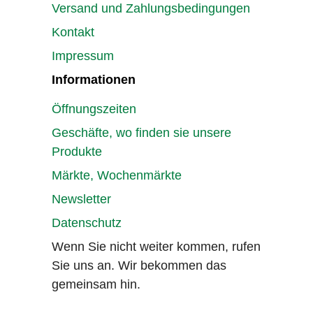
Versand und Zahlungsbedingungen
Kontakt
Impressum
Informationen
Öffnungszeiten
Geschäfte, wo finden sie unsere
Produkte
Märkte, Wochenmärkte
Newsletter
Datenschutz
Wenn Sie nicht weiter kommen, rufen
Sie uns an. Wir bekommen das
gemeinsam hin.