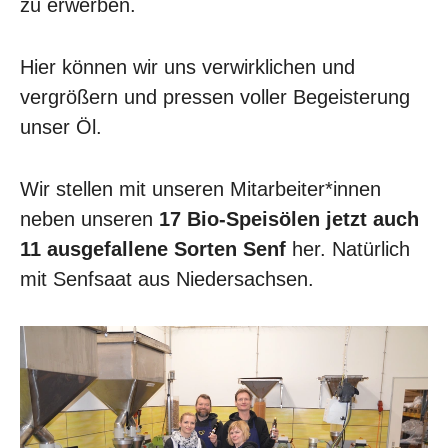
zu erwerben.
Hier können wir uns verwirklichen und
vergrößern und pressen voller Begeisterung
unser Öl.
Wir stellen mit unseren Mitarbeiter*innen
neben unseren
17 Bio-Speisölen jetzt auch
11 ausgefallene Sorten Senf
her. Natürlich
mit Senfsaat aus Niedersachsen.