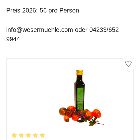
Preis 2026: 5€ pro Person
info@wesermuehle.com oder 04233/652
9944