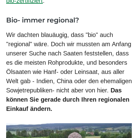
bio-zertifiziert
.
Bio- immer regional?
Wir dachten blauäugig, dass "bio" auch
"regional" wäre. Doch wir mussten am Anfang
unserer Suche nach Saaten feststellen, dass
es die meisten Rohprodukte, und besonders
Ölsaaten wie Hanf- oder Leinsaat, aus aller
Welt gab - Indien, China oder den ehemaligen
Sowjetrepubliken- nicht aber von hier.
Das
können Sie gerade durch Ihren regionalen
Einkauf ändern.