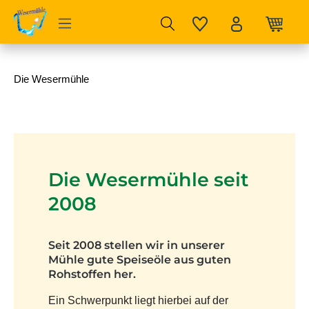
Zum Hauptinhalt springen
Die Wesermühle
Die Wesermühle seit
2008
Seit 2008
stellen wir in unserer
Mühle gute Speiseöle aus guten
Rohstoffen her.
Ein Schwerpunkt liegt hierbei auf der