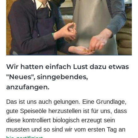
Wir hatten einfach Lust dazu etwas
"Neues", sinngebendes,
anzufangen
.
Das ist uns auch gelungen. Eine Grundlage,
gute Speiseöle herzustellen ist für uns, dass
diese kontrolliert biologisch erzeugt sein
mussten und so sind wir vom ersten Tag an