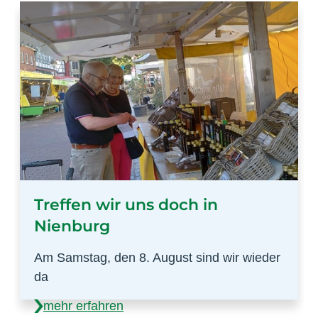
Treffen wir uns doch in
Nienburg
Am Samstag, den 8. August sind wir wieder
da
mehr erfahren