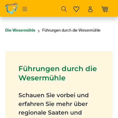
Zum Hauptinhalt springen
Die Wesermühle
Führungen durch die Wesermühle
Führungen durch die
Wesermühle
Schauen Sie vorbei und
erfahren Sie mehr über
regionale Saaten und