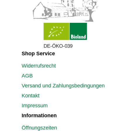
DE-ÖKO-039
Shop Service
Widerrufsrecht
AGB
Versand und Zahlungsbedingungen
Kontakt
Impressum
Informationen
Öffnungszeiten