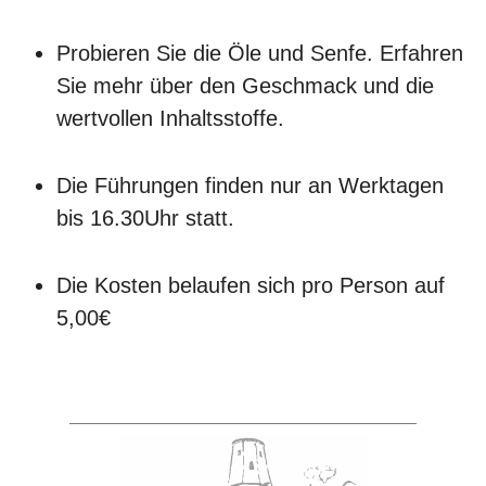
Probieren Sie die Öle und Senfe. Erfahren
Sie mehr über den Geschmack und die
wertvollen Inhaltsstoffe.
Die Führungen finden nur an Werktagen
bis 16.30Uhr statt.
Die Kosten belaufen sich pro Person auf
5,00€