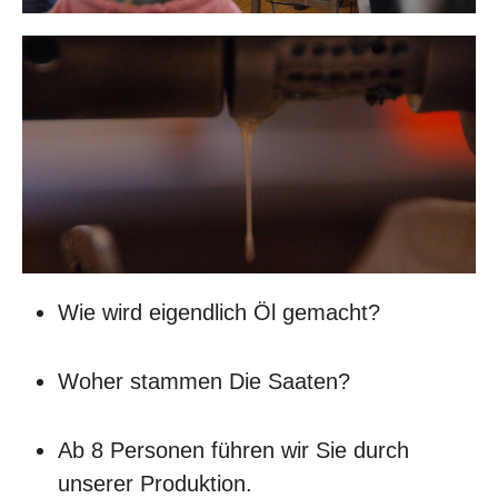
Wie wird eigendlich Öl gemacht?
Woher stammen Die Saaten?
Ab 8 Personen führen wir Sie durch
unserer Produktion.