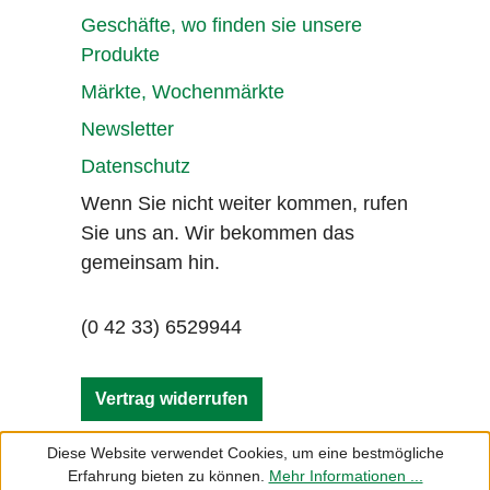
Geschäfte, wo finden sie unsere
Produkte
Märkte, Wochenmärkte
Newsletter
Datenschutz
Wenn Sie nicht weiter kommen, rufen
Sie uns an. Wir bekommen das
gemeinsam hin.
(0 42 33) 6529944
Vertrag widerrufen
Diese Website verwendet Cookies, um eine bestmögliche
Erfahrung bieten zu können.
Mehr Informationen ...