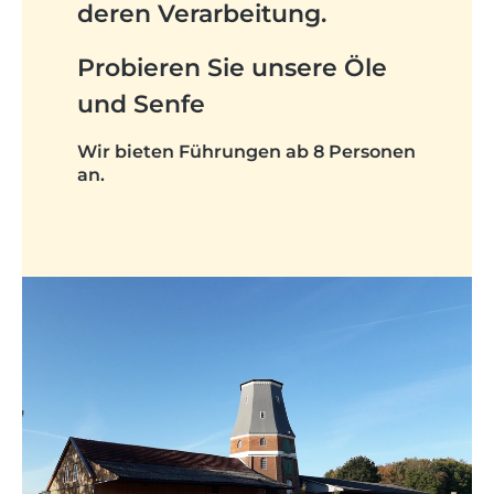
deren Verarbeitung.
Probieren Sie unsere Öle
und Senfe
Wir bieten Führungen ab 8 Personen
an.