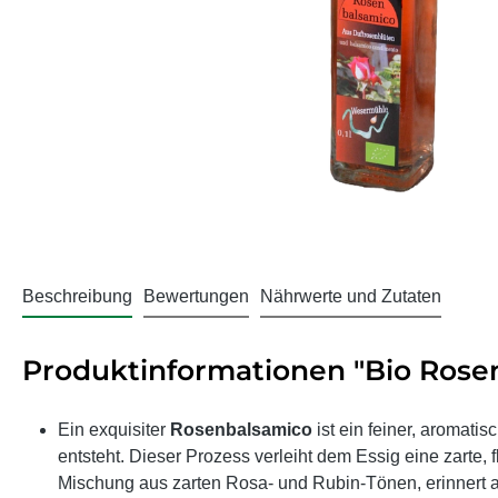
Beschreibung
Bewertungen
Nährwerte und Zutaten
Produktinformationen "Bio Rose
Ein exquisiter
Rosenbalsamico
ist ein feiner, aromat
entsteht. Dieser Prozess verleiht dem Essig eine zarte,
Mischung aus zarten Rosa- und Rubin-Tönen, erinnert 