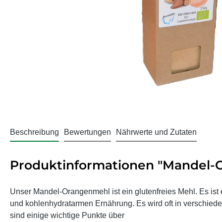
Beschreibung
Bewertungen
Nährwerte und Zutaten
Produktinformationen "Mandel-
Unser Mandel-Orangenmehl ist ein glutenfreies Mehl. Es ist e
und kohlenhydratarmen Ernährung. Es wird oft in verschi
sind einige wichtige Punkte über