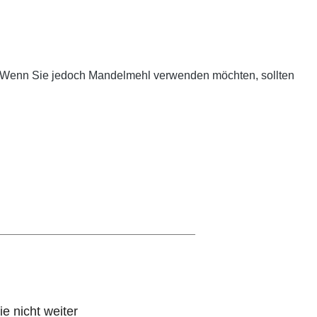
et. Wenn Sie jedoch Mandelmehl verwenden möchten, sollten
e nicht weiter