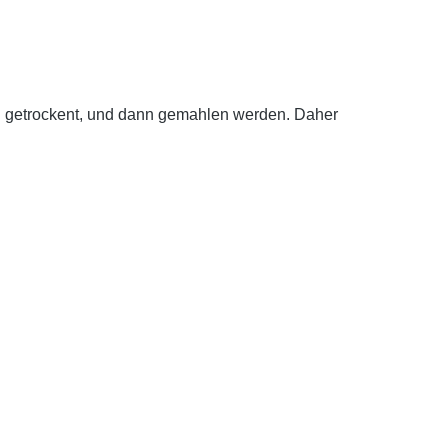
und getrockent, und dann gemahlen werden. Daher