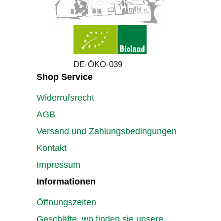
DE-ÖKO-039
Shop Service
Widerrufsrecht
AGB
Versand und Zahlungsbedingungen
Kontakt
Impressum
Informationen
Öffnungszeiten
Geschäfte, wo finden sie unsere