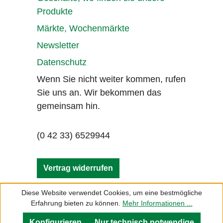
Produkte
Märkte, Wochenmärkte
Newsletter
Datenschutz
Wenn Sie nicht weiter kommen, rufen
Sie uns an. Wir bekommen das
gemeinsam hin.
(0 42 33) 6529944
Vertrag widerrufen
Diese Website verwendet Cookies, um eine bestmögliche
Erfahrung bieten zu können.
Mehr Informationen ...
Konfigurieren
Nur technisch notwendige